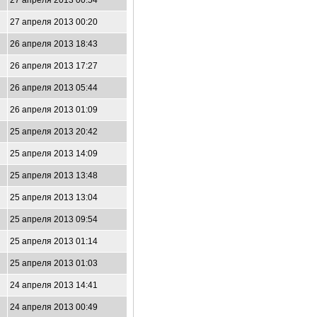
27 апреля 2013 00:54
27 апреля 2013 00:20
26 апреля 2013 18:43
26 апреля 2013 17:27
26 апреля 2013 05:44
26 апреля 2013 01:09
25 апреля 2013 20:42
25 апреля 2013 14:09
25 апреля 2013 13:48
25 апреля 2013 13:04
25 апреля 2013 09:54
25 апреля 2013 01:14
25 апреля 2013 01:03
24 апреля 2013 14:41
24 апреля 2013 00:49