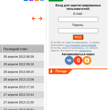
Вход для зарегистрированных
пользователей:
E-mail:
Пароль:
Если Вы не зарегистрированы, то добро
пожаловать
на страницу регистрации
.
Если Вы зарегистрированы, но забыли
Последний ответ
пароль, Вы можете его
запросить
.
Авторизоваться через
30 апреля 2013 08:39
29 апреля 2013 09:18
Погода
29 апреля 2013 09:15
28 апреля 2013 23:08
28 апреля 2013 17:19
27 апреля 2013 23:43
27 апреля 2013 21:50