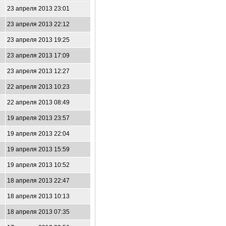
23 апреля 2013 23:01
23 апреля 2013 22:12
23 апреля 2013 19:25
23 апреля 2013 17:09
23 апреля 2013 12:27
22 апреля 2013 10:23
22 апреля 2013 08:49
19 апреля 2013 23:57
19 апреля 2013 22:04
19 апреля 2013 15:59
19 апреля 2013 10:52
18 апреля 2013 22:47
18 апреля 2013 10:13
18 апреля 2013 07:35