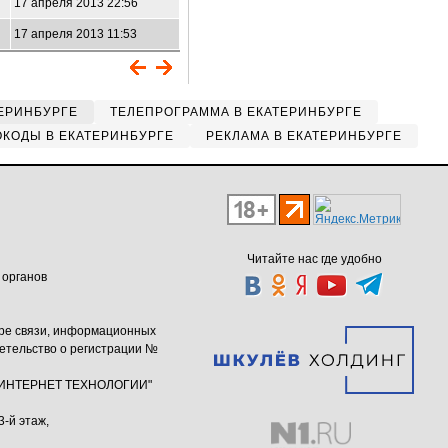
17 апреля 2013 22:56
17 апреля 2013 11:53
ЕРИНБУРГЕ
ТЕЛЕПРОГРАММА В ЕКАТЕРИНБУРГЕ
КОДЫ В ЕКАТЕРИНБУРГЕ
РЕКЛАМА В ЕКАТЕРИНБУРГЕ
Читайте нас где удобно
 органов
ере связи, информационных
етельство о регистрации №
ю "ИНТЕРНЕТ ТЕХНОЛОГИИ"
3-й этаж,