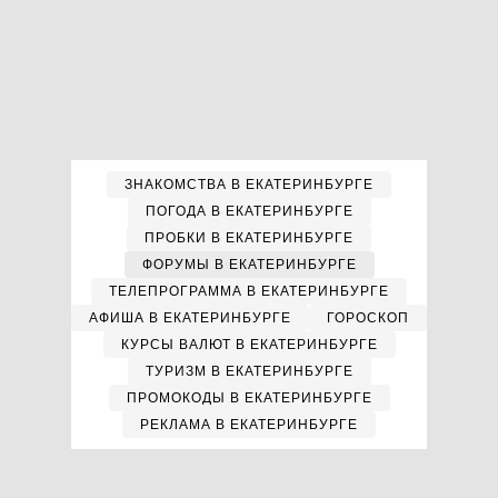
ЗНАКОМСТВА В ЕКАТЕРИНБУРГЕ
ПОГОДА В ЕКАТЕРИНБУРГЕ
ПРОБКИ В ЕКАТЕРИНБУРГЕ
ФОРУМЫ В ЕКАТЕРИНБУРГЕ
ТЕЛЕПРОГРАММА В ЕКАТЕРИНБУРГЕ
АФИША В ЕКАТЕРИНБУРГЕ
ГОРОСКОП
КУРСЫ ВАЛЮТ В ЕКАТЕРИНБУРГЕ
ТУРИЗМ В ЕКАТЕРИНБУРГЕ
ПРОМОКОДЫ В ЕКАТЕРИНБУРГЕ
РЕКЛАМА В ЕКАТЕРИНБУРГЕ