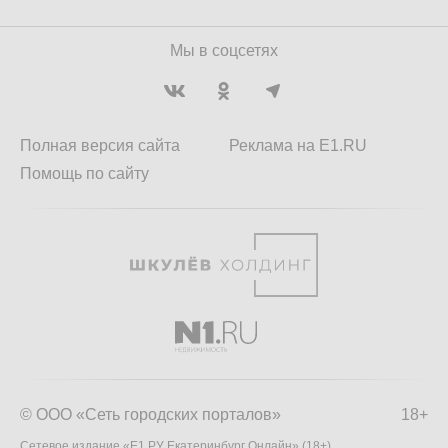
Мы в соцсетях
Полная версия сайта
Реклама на E1.RU
Помощь по сайту
© ООО «Сеть городских порталов»
18+
Сетевое издание «Е1.РУ Екатеринбург Онлайн» (18+)