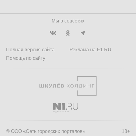
Мы в соцсетях
Полная версия сайта
Реклама на E1.RU
Помощь по сайту
© ООО «Сеть городских порталов»
18+