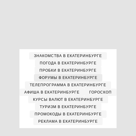
ЗНАКОМСТВА В ЕКАТЕРИНБУРГЕ
ПОГОДА В ЕКАТЕРИНБУРГЕ
ПРОБКИ В ЕКАТЕРИНБУРГЕ
ФОРУМЫ В ЕКАТЕРИНБУРГЕ
ТЕЛЕПРОГРАММА В ЕКАТЕРИНБУРГЕ
АФИША В ЕКАТЕРИНБУРГЕ
ГОРОСКОП
КУРСЫ ВАЛЮТ В ЕКАТЕРИНБУРГЕ
ТУРИЗМ В ЕКАТЕРИНБУРГЕ
ПРОМОКОДЫ В ЕКАТЕРИНБУРГЕ
РЕКЛАМА В ЕКАТЕРИНБУРГЕ