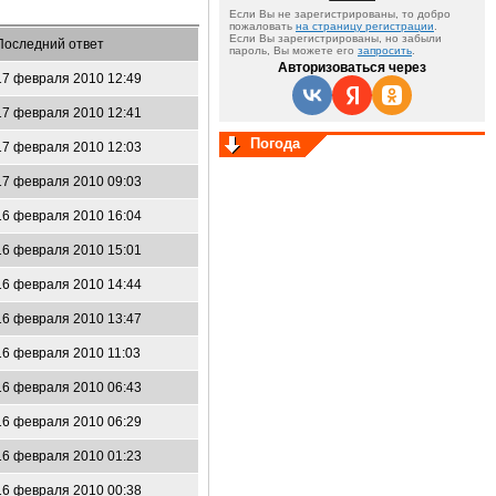
Если Вы не зарегистрированы, то добро
пожаловать
на страницу регистрации
.
Если Вы зарегистрированы, но забыли
Последний ответ
пароль, Вы можете его
запросить
.
Авторизоваться через
17 февраля 2010 12:49
17 февраля 2010 12:41
Погода
17 февраля 2010 12:03
17 февраля 2010 09:03
16 февраля 2010 16:04
16 февраля 2010 15:01
16 февраля 2010 14:44
16 февраля 2010 13:47
16 февраля 2010 11:03
16 февраля 2010 06:43
16 февраля 2010 06:29
16 февраля 2010 01:23
16 февраля 2010 00:38