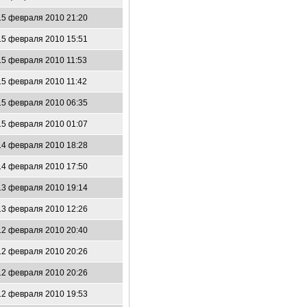
15 февраля 2010 21:20
15 февраля 2010 15:51
15 февраля 2010 11:53
15 февраля 2010 11:42
15 февраля 2010 06:35
15 февраля 2010 01:07
14 февраля 2010 18:28
14 февраля 2010 17:50
13 февраля 2010 19:14
13 февраля 2010 12:26
12 февраля 2010 20:40
12 февраля 2010 20:26
12 февраля 2010 20:26
12 февраля 2010 19:53