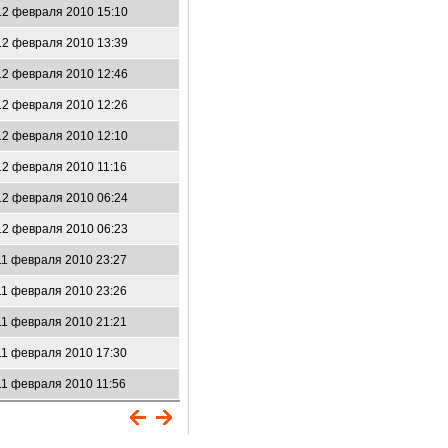
12 февраля 2010 15:10
12 февраля 2010 13:39
12 февраля 2010 12:46
12 февраля 2010 12:26
12 февраля 2010 12:10
12 февраля 2010 11:16
12 февраля 2010 06:24
12 февраля 2010 06:23
11 февраля 2010 23:27
11 февраля 2010 23:26
11 февраля 2010 21:21
11 февраля 2010 17:30
11 февраля 2010 11:56