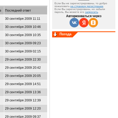
Если Вы не зарегистрированы, то добро
пожаловать
на страницу регистрации
.
Если Вы зарегистрированы, но забыли
в
Последний ответ
пароль, Вы можете его
запросить
.
Авторизоваться через
30 сентября 2009 11:11
30 сентября 2009 10:46
Погода
30 сентября 2009 10:35
30 сентября 2009 09:23
30 сентября 2009 02:15
29 сентября 2009 22:30
29 сентября 2009 20:42
29 сентября 2009 20:05
29 сентября 2009 14:51
29 сентября 2009 13:36
29 сентября 2009 12:39
29 сентября 2009 12:20
29 сентября 2009 09:37