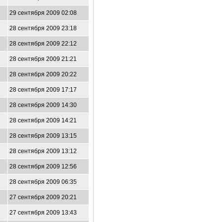
29 сентября 2009 02:08
28 сентября 2009 23:18
28 сентября 2009 22:12
28 сентября 2009 21:21
28 сентября 2009 20:22
28 сентября 2009 17:17
28 сентября 2009 14:30
28 сентября 2009 14:21
28 сентября 2009 13:15
28 сентября 2009 13:12
28 сентября 2009 12:56
28 сентября 2009 06:35
27 сентября 2009 20:21
27 сентября 2009 13:43