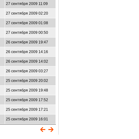
27 сентября 2009 11:09
27 сентября 2009 02:20
27 сентября 2009 01:08
27 сентября 2009 00:50
26 сентября 2009 19:47
26 сентября 2009 14:16
26 сентября 2009 14:02
26 сентября 2009 03:27
25 сентября 2009 20:02
25 сентября 2009 19:48
25 сентября 2009 17:52
25 сентября 2009 17:21
25 сентября 2009 16:01