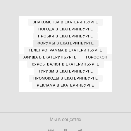
ЗНАКОМСТВА В ЕКАТЕРИНБУРГЕ
ПОГОДА В ЕКАТЕРИНБУРГЕ
ПРОБКИ В ЕКАТЕРИНБУРГЕ
ФОРУМЫ В ЕКАТЕРИНБУРГЕ
ТЕЛЕПРОГРАММА В ЕКАТЕРИНБУРГЕ
АФИША В ЕКАТЕРИНБУРГЕ
ГОРОСКОП
КУРСЫ ВАЛЮТ В ЕКАТЕРИНБУРГЕ
ТУРИЗМ В ЕКАТЕРИНБУРГЕ
ПРОМОКОДЫ В ЕКАТЕРИНБУРГЕ
РЕКЛАМА В ЕКАТЕРИНБУРГЕ
Мы в соцсетях