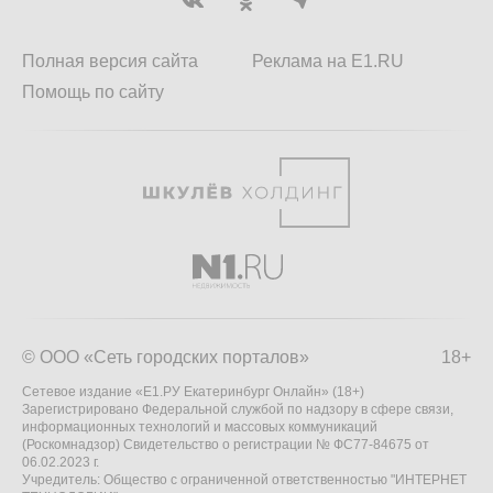
Полная версия сайта
Реклама на E1.RU
Помощь по сайту
© ООО «Сеть городских порталов»
18+
Сетевое издание «Е1.РУ Екатеринбург Онлайн» (18+)
Зарегистрировано Федеральной службой по надзору в сфере связи,
информационных технологий и массовых коммуникаций
(Роскомнадзор) Свидетельство о регистрации № ФС77-84675 от
06.02.2023 г.
Учредитель: Общество с ограниченной ответственностью "ИНТЕРНЕТ