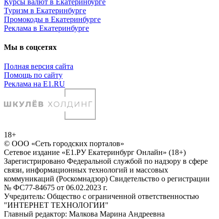
Курсы валют в Екатеринбурге
Туризм в Екатеринбурге
Промокоды в Екатеринбурге
Реклама в Екатеринбурге
Мы в соцсетях
Полная версия сайта
Помощь по сайту
Реклама на E1.RU
18+
© ООО «Сеть городских порталов»
Сетевое издание «Е1.РУ Екатеринбург Онлайн» (18+)
Зарегистрировано Федеральной службой по надзору в сфере
связи, информационных технологий и массовых
коммуникаций (Роскомнадзор) Свидетельство о регистрации
№ ФС77-84675 от 06.02.2023 г.
Учредитель: Общество с ограниченной ответственностью
"ИНТЕРНЕТ ТЕХНОЛОГИИ"
Главный редактор: Малкова Марина Андреевна