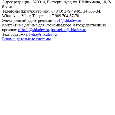
Адрес редакции: 620014, Екатеринбург, ул. Шейнкмана, 10, 3-
й этаж,
Телефоны (круглосуточно): 8 (343) 379-49-95, 34-555-34,
WhatsApp, Viber, Telegram: +7 909 704-57-70
Электронный адрес редакции:
e1@shkulev.ru
Контактные данные для Роскомнадзора и государственных
органов:
e1info@shkulev.ru
,
juristekat@shkulev.ru
Техподдержка:
help@shkulev.ru
Рекомендательные системы