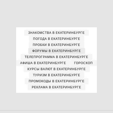
ЗНАКОМСТВА В ЕКАТЕРИНБУРГЕ
ПОГОДА В ЕКАТЕРИНБУРГЕ
ПРОБКИ В ЕКАТЕРИНБУРГЕ
ФОРУМЫ В ЕКАТЕРИНБУРГЕ
ТЕЛЕПРОГРАММА В ЕКАТЕРИНБУРГЕ
АФИША В ЕКАТЕРИНБУРГЕ
ГОРОСКОП
КУРСЫ ВАЛЮТ В ЕКАТЕРИНБУРГЕ
ТУРИЗМ В ЕКАТЕРИНБУРГЕ
ПРОМОКОДЫ В ЕКАТЕРИНБУРГЕ
РЕКЛАМА В ЕКАТЕРИНБУРГЕ