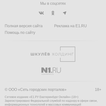
Мы в соцсетях
Полная версия сайта
Реклама на E1.RU
Помощь по сайту
© ООО «Сеть городских порталов»
18+
Сетевое издание «Е1.РУ Екатеринбург Онлайн» (18+)
Зарегистрировано Федеральной службой по надзору в сфере связи,
информационных технологий и массовых коммуникаций