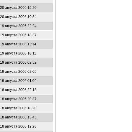
20 августа 2006 15:20
20 августа 2006 10:54
19 августа 2006 22:24
19 августа 2006 18:37
19 августа 2006 11:34
19 августа 2006 10:11
19 августа 2006 02:52
19 августа 2006 02:05
19 августа 2006 01:09
18 августа 2006 22:13
18 августа 2006 20:37
18 августа 2006 18:20
18 августа 2006 15:43
18 августа 2006 12:28