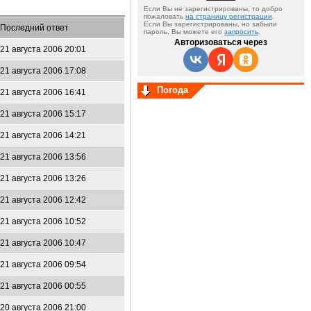
Если Вы не зарегистрированы, то добро
пожаловать
на страницу регистрации
.
Если Вы зарегистрированы, но забыли
Последний ответ
пароль, Вы можете его
запросить
.
Авторизоваться через
21 августа 2006 20:01
21 августа 2006 17:08
Погода
21 августа 2006 16:41
21 августа 2006 15:17
21 августа 2006 14:21
21 августа 2006 13:56
21 августа 2006 13:26
21 августа 2006 12:42
21 августа 2006 10:52
21 августа 2006 10:47
21 августа 2006 09:54
21 августа 2006 00:55
20 августа 2006 21:00