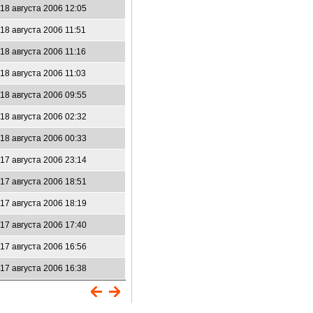
18 августа 2006 12:05
18 августа 2006 11:51
18 августа 2006 11:16
18 августа 2006 11:03
18 августа 2006 09:55
18 августа 2006 02:32
18 августа 2006 00:33
17 августа 2006 23:14
17 августа 2006 18:51
17 августа 2006 18:19
17 августа 2006 17:40
17 августа 2006 16:56
17 августа 2006 16:38