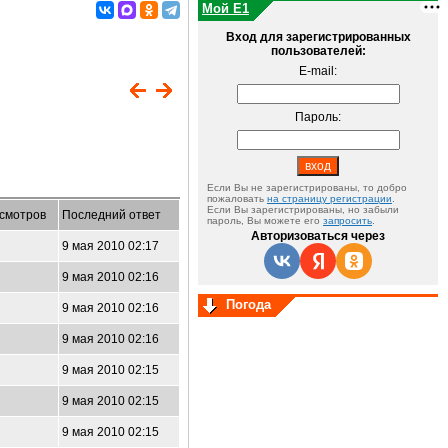
Мой E1
Вход для зарегистрированных
пользователей:
E-mail:
Пароль:
Если Вы не зарегистрированы, то добро
пожаловать
на страницу регистрации
.
Если Вы зарегистрированы, но забыли
смотров
Последний ответ
пароль, Вы можете его
запросить
.
Авторизоваться через
9 мая 2010 02:17
9 мая 2010 02:16
Погода
9 мая 2010 02:16
9 мая 2010 02:16
9 мая 2010 02:15
9 мая 2010 02:15
9 мая 2010 02:15