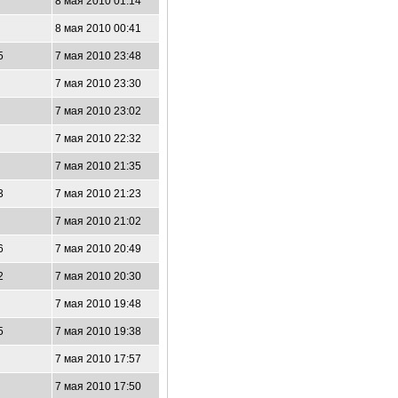
8 мая 2010 01:14
8 мая 2010 00:41
5
7 мая 2010 23:48
7 мая 2010 23:30
7 мая 2010 23:02
7 мая 2010 22:32
7 мая 2010 21:35
3
7 мая 2010 21:23
7 мая 2010 21:02
6
7 мая 2010 20:49
2
7 мая 2010 20:30
7 мая 2010 19:48
5
7 мая 2010 19:38
7 мая 2010 17:57
7 мая 2010 17:50