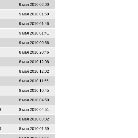
9 мая 2010 02:00
9 мая 2010 01:50
9 мая 2010 01:46
9 мая 2010 01:41
9 мая 2010 00:56
8 мая 2010 20:46
8 мая 2010 12:08
8 мая 2010 12:02
8 мая 2010 11:55
8 мая 2010 10:45
8 мая 2010 04:59
3
8 мая 2010 04:51
8 мая 2010 03:02
9
8 мая 2010 01:39