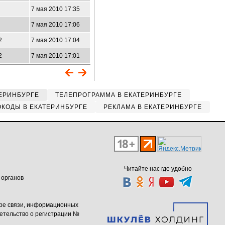
7 мая 2010 17:35
7 мая 2010 17:06
2
7 мая 2010 17:04
2
7 мая 2010 17:01
ЕРИНБУРГЕ
ТЕЛЕПРОГРАММА В ЕКАТЕРИНБУРГЕ
КОДЫ В ЕКАТЕРИНБУРГЕ
РЕКЛАМА В ЕКАТЕРИНБУРГЕ
Читайте нас где удобно
 органов
ере связи, информационных
етельство о регистрации №