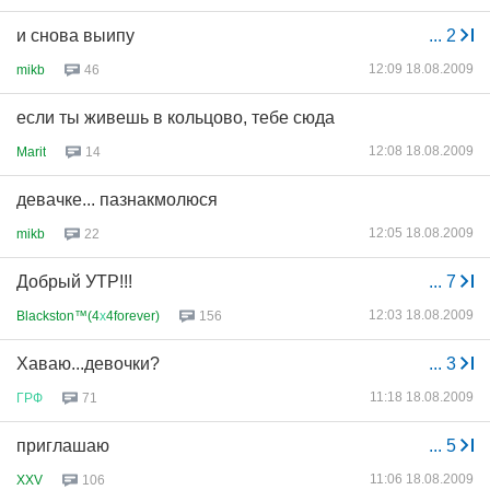
и снова выипу
...
2
12:09 18.08.2009
mikb
46
если ты живешь в кольцово, тебе сюда
12:08 18.08.2009
Marit
14
девачке... пазнакмолюся
12:05 18.08.2009
mikb
22
Добрый УТР!!!
...
7
12:03 18.08.2009
Blackston™(4
х
4forever)
156
Хаваю...девочки?
...
3
11:18 18.08.2009
ГРФ
71
приглашаю
...
5
11:06 18.08.2009
XXV
106