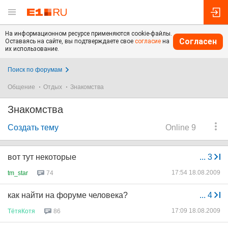
На информационном ресурсе применяются cookie-файлы.
Согласен
Оставаясь на сайте, вы подтверждаете свое
согласие
на
их использование.
Поиск по форумам
Общение
Отдых
Знакомства
Знакомства
Создать тему
Online 9
вот тут некоторые
...
3
17:54 18.08.2009
tm_star
74
как найти на форуме человека?
...
4
17:09 18.08.2009
ТётяКотя
86