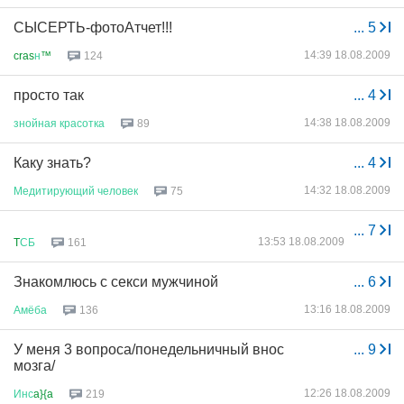
СЫСЕРТЬ-фотоАтчет!!!
...
5
14:39 18.08.2009
cras
н
™
124
просто так
...
4
14:38 18.08.2009
знойная
красотка
89
Каку знать?
...
4
14:32 18.08.2009
Медитирующий
человек
75
...
7
13:53 18.08.2009
T
СБ
161
Знакомлюсь с секси мужчиной
...
6
13:16 18.08.2009
Амёба
136
У меня 3 вопроса/понедельничный внос
...
9
мозга/
12:26 18.08.2009
Инс
a}{a
219