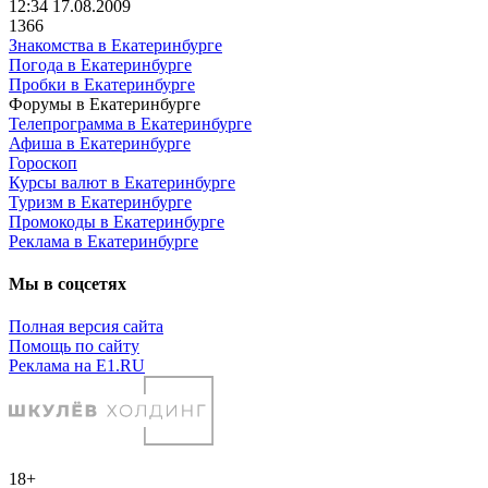
12:34 17.08.2009
1366
Знакомства в Екатеринбурге
Погода в Екатеринбурге
Пробки в Екатеринбурге
Форумы в Екатеринбурге
Телепрограмма в Екатеринбурге
Афиша в Екатеринбурге
Гороскоп
Курсы валют в Екатеринбурге
Туризм в Екатеринбурге
Промокоды в Екатеринбурге
Реклама в Екатеринбурге
Мы в соцсетях
Полная версия сайта
Помощь по сайту
Реклама на E1.RU
18+