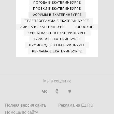
ПОГОДА В ЕКАТЕРИНБУРГЕ
ПРОБКИ В ЕКАТЕРИНБУРГЕ
ФОРУМЫ В ЕКАТЕРИНБУРГЕ
ТЕЛЕПРОГРАММА В ЕКАТЕРИНБУРГЕ
АФИША В ЕКАТЕРИНБУРГЕ
ГОРОСКОП
КУРСЫ ВАЛЮТ В ЕКАТЕРИНБУРГЕ
ТУРИЗМ В ЕКАТЕРИНБУРГЕ
ПРОМОКОДЫ В ЕКАТЕРИНБУРГЕ
РЕКЛАМА В ЕКАТЕРИНБУРГЕ
Мы в соцсетях
Полная версия сайта
Реклама на E1.RU
Помощь по сайту