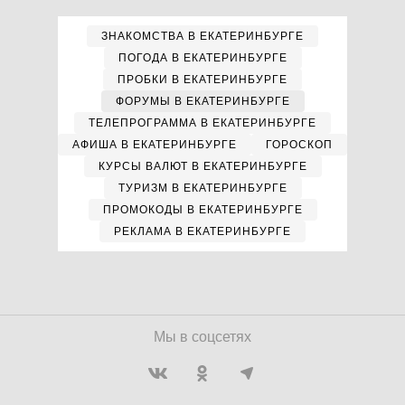
ЗНАКОМСТВА В ЕКАТЕРИНБУРГЕ
ПОГОДА В ЕКАТЕРИНБУРГЕ
ПРОБКИ В ЕКАТЕРИНБУРГЕ
ФОРУМЫ В ЕКАТЕРИНБУРГЕ
ТЕЛЕПРОГРАММА В ЕКАТЕРИНБУРГЕ
АФИША В ЕКАТЕРИНБУРГЕ
ГОРОСКОП
КУРСЫ ВАЛЮТ В ЕКАТЕРИНБУРГЕ
ТУРИЗМ В ЕКАТЕРИНБУРГЕ
ПРОМОКОДЫ В ЕКАТЕРИНБУРГЕ
РЕКЛАМА В ЕКАТЕРИНБУРГЕ
Мы в соцсетях