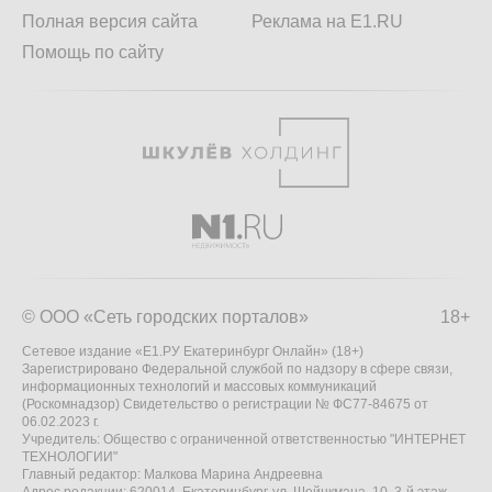
Полная версия сайта
Реклама на E1.RU
Помощь по сайту
© ООО «Сеть городских порталов»
18+
Сетевое издание «Е1.РУ Екатеринбург Онлайн» (18+)
Зарегистрировано Федеральной службой по надзору в сфере связи,
информационных технологий и массовых коммуникаций
(Роскомнадзор) Свидетельство о регистрации № ФС77-84675 от
06.02.2023 г.
Учредитель: Общество с ограниченной ответственностью "ИНТЕРНЕТ
ТЕХНОЛОГИИ"
Главный редактор: Малкова Марина Андреевна