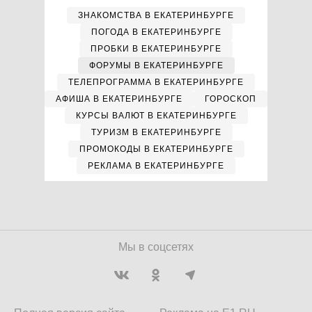
ЗНАКОМСТВА В ЕКАТЕРИНБУРГЕ
ПОГОДА В ЕКАТЕРИНБУРГЕ
ПРОБКИ В ЕКАТЕРИНБУРГЕ
ФОРУМЫ В ЕКАТЕРИНБУРГЕ
ТЕЛЕПРОГРАММА В ЕКАТЕРИНБУРГЕ
АФИША В ЕКАТЕРИНБУРГЕ
ГОРОСКОП
КУРСЫ ВАЛЮТ В ЕКАТЕРИНБУРГЕ
ТУРИЗМ В ЕКАТЕРИНБУРГЕ
ПРОМОКОДЫ В ЕКАТЕРИНБУРГЕ
РЕКЛАМА В ЕКАТЕРИНБУРГЕ
Мы в соцсетях