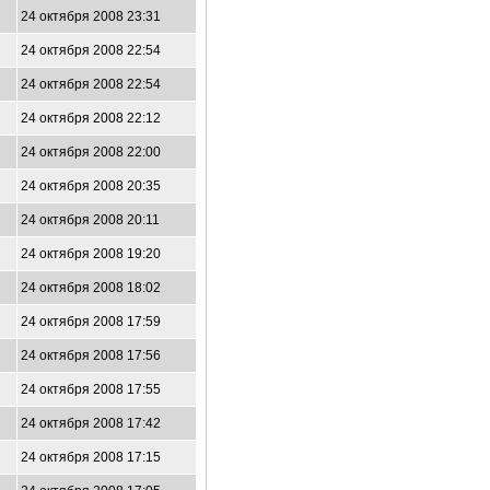
24 октября 2008 23:31
24 октября 2008 22:54
24 октября 2008 22:54
24 октября 2008 22:12
24 октября 2008 22:00
24 октября 2008 20:35
24 октября 2008 20:11
24 октября 2008 19:20
24 октября 2008 18:02
24 октября 2008 17:59
24 октября 2008 17:56
24 октября 2008 17:55
24 октября 2008 17:42
24 октября 2008 17:15