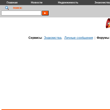
Главная
Новости
Недвижимость
Знакомств
поиск:
Знакомства
Личные сообщения
Сервисы
:
,
|
Форумы