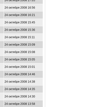
24 октября 2008 17:05
24 октября 2008 16:56
24 октября 2008 16:21
24 октября 2008 15:45
24 октября 2008 15:36
24 октября 2008 15:11
24 октября 2008 15:09
24 октября 2008 15:08
24 октября 2008 15:05
24 октября 2008 15:01
24 октября 2008 14:46
24 октября 2008 14:38
24 октября 2008 14:35
24 октября 2008 14:30
24 октября 2008 13:58