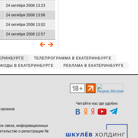
24 октября 2008 13:23
24 октября 2008 13:06
24 октября 2008 13:02
24 октября 2008 12:57
ЕРИНБУРГЕ
ТЕЛЕПРОГРАММА В ЕКАТЕРИНБУРГЕ
КОДЫ В ЕКАТЕРИНБУРГЕ
РЕКЛАМА В ЕКАТЕРИНБУРГЕ
Читайте нас где удобно
 органов
ере связи, информационных
етельство о регистрации №