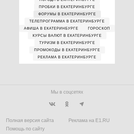
ПРОБКИ В ЕКАТЕРИНБУРГЕ
ФОРУМЫ В ЕКАТЕРИНБУРГЕ
ТЕЛЕПРОГРАММА В ЕКАТЕРИНБУРГЕ
АФИША В ЕКАТЕРИНБУРГЕ
ГОРОСКОП
КУРСЫ ВАЛЮТ В ЕКАТЕРИНБУРГЕ
ТУРИЗМ В ЕКАТЕРИНБУРГЕ
ПРОМОКОДЫ В ЕКАТЕРИНБУРГЕ
РЕКЛАМА В ЕКАТЕРИНБУРГЕ
Мы в соцсетях
Полная версия сайта
Реклама на E1.RU
Помощь по сайту