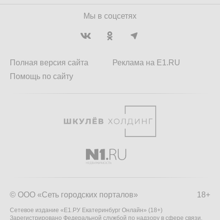
Мы в соцсетях
Полная версия сайта
Реклама на E1.RU
Помощь по сайту
© ООО «Сеть городских порталов»
18+
Сетевое издание «Е1.РУ Екатеринбург Онлайн» (18+)
Зарегистрировано Федеральной службой по надзору в сфере связи,