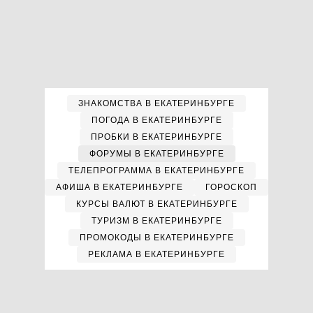
ЗНАКОМСТВА В ЕКАТЕРИНБУРГЕ
ПОГОДА В ЕКАТЕРИНБУРГЕ
ПРОБКИ В ЕКАТЕРИНБУРГЕ
ФОРУМЫ В ЕКАТЕРИНБУРГЕ
ТЕЛЕПРОГРАММА В ЕКАТЕРИНБУРГЕ
АФИША В ЕКАТЕРИНБУРГЕ
ГОРОСКОП
КУРСЫ ВАЛЮТ В ЕКАТЕРИНБУРГЕ
ТУРИЗМ В ЕКАТЕРИНБУРГЕ
ПРОМОКОДЫ В ЕКАТЕРИНБУРГЕ
РЕКЛАМА В ЕКАТЕРИНБУРГЕ