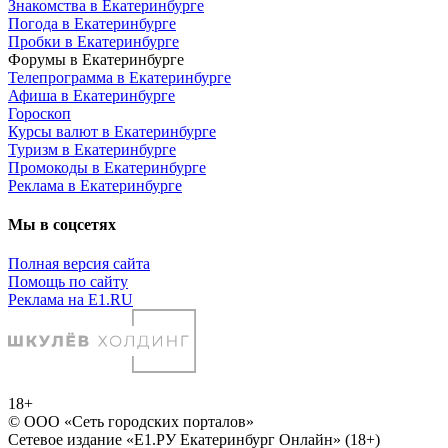
Знакомства в Екатеринбурге
Погода в Екатеринбурге
Пробки в Екатеринбурге
Форумы в Екатеринбурге
Телепрограмма в Екатеринбурге
Афиша в Екатеринбурге
Гороскоп
Курсы валют в Екатеринбурге
Туризм в Екатеринбурге
Промокоды в Екатеринбурге
Реклама в Екатеринбурге
Мы в соцсетях
Полная версия сайта
Помощь по сайту
Реклама на E1.RU
18+
© ООО «Сеть городских порталов»
Сетевое издание «Е1.РУ Екатеринбург Онлайн» (18+)