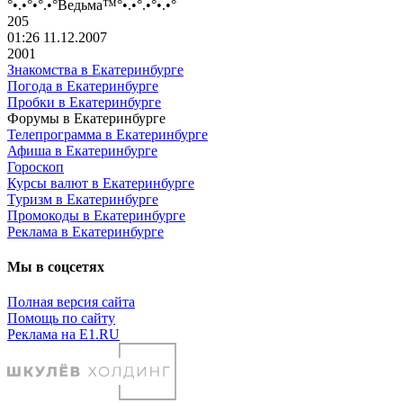
°•.•°•°.•°
Ведьма
™°•.•°.•°•.•°
205
01:26 11.12.2007
2001
Знакомства в Екатеринбурге
Погода в Екатеринбурге
Пробки в Екатеринбурге
Форумы в Екатеринбурге
Телепрограмма в Екатеринбурге
Афиша в Екатеринбурге
Гороскоп
Курсы валют в Екатеринбурге
Туризм в Екатеринбурге
Промокоды в Екатеринбурге
Реклама в Екатеринбурге
Мы в соцсетях
Полная версия сайта
Помощь по сайту
Реклама на E1.RU