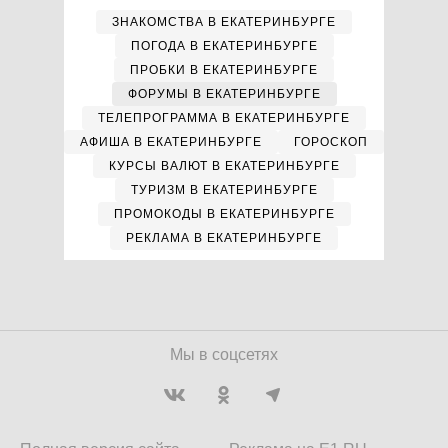
ЗНАКОМСТВА В ЕКАТЕРИНБУРГЕ
ПОГОДА В ЕКАТЕРИНБУРГЕ
ПРОБКИ В ЕКАТЕРИНБУРГЕ
ФОРУМЫ В ЕКАТЕРИНБУРГЕ
ТЕЛЕПРОГРАММА В ЕКАТЕРИНБУРГЕ
АФИША В ЕКАТЕРИНБУРГЕ
ГОРОСКОП
КУРСЫ ВАЛЮТ В ЕКАТЕРИНБУРГЕ
ТУРИЗМ В ЕКАТЕРИНБУРГЕ
ПРОМОКОДЫ В ЕКАТЕРИНБУРГЕ
РЕКЛАМА В ЕКАТЕРИНБУРГЕ
Мы в соцсетях