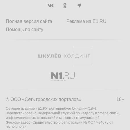
Полная версия сайта
Реклама на E1.RU
Помощь по сайту
© ООО «Сеть городских порталов»
18+
Сетевое издание «Е1.РУ Екатеринбург Онлайн» (18+)
Зарегистрировано Федеральной службой по надзору в сфере связи,
информационных технологий и массовых коммуникаций
(Роскомнадзор) Свидетельство о регистрации № ФС77-84675 от
06.02.2023 г.