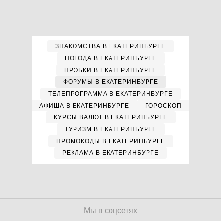
ЗНАКОМСТВА В ЕКАТЕРИНБУРГЕ
ПОГОДА В ЕКАТЕРИНБУРГЕ
ПРОБКИ В ЕКАТЕРИНБУРГЕ
ФОРУМЫ В ЕКАТЕРИНБУРГЕ
ТЕЛЕПРОГРАММА В ЕКАТЕРИНБУРГЕ
АФИША В ЕКАТЕРИНБУРГЕ
ГОРОСКОП
КУРСЫ ВАЛЮТ В ЕКАТЕРИНБУРГЕ
ТУРИЗМ В ЕКАТЕРИНБУРГЕ
ПРОМОКОДЫ В ЕКАТЕРИНБУРГЕ
РЕКЛАМА В ЕКАТЕРИНБУРГЕ
Мы в соцсетях