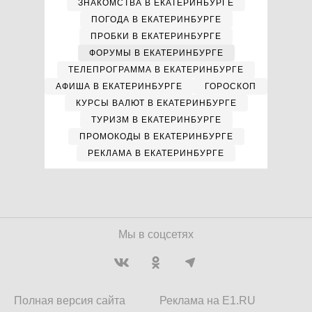
ЗНАКОМСТВА В ЕКАТЕРИНБУРГЕ
ПОГОДА В ЕКАТЕРИНБУРГЕ
ПРОБКИ В ЕКАТЕРИНБУРГЕ
ФОРУМЫ В ЕКАТЕРИНБУРГЕ
ТЕЛЕПРОГРАММА В ЕКАТЕРИНБУРГЕ
АФИША В ЕКАТЕРИНБУРГЕ
ГОРОСКОП
КУРСЫ ВАЛЮТ В ЕКАТЕРИНБУРГЕ
ТУРИЗМ В ЕКАТЕРИНБУРГЕ
ПРОМОКОДЫ В ЕКАТЕРИНБУРГЕ
РЕКЛАМА В ЕКАТЕРИНБУРГЕ
Мы в соцсетях
Полная версия сайта
Реклама на E1.RU