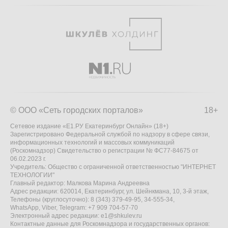
© ООО «Сеть городских порталов»
18+
Сетевое издание «Е1.РУ Екатеринбург Онлайн» (18+)
Зарегистрировано Федеральной службой по надзору в сфере связи,
информационных технологий и массовых коммуникаций
(Роскомнадзор) Свидетельство о регистрации № ФС77-84675 от
06.02.2023 г.
Учредитель: Общество с ограниченной ответственностью "ИНТЕРНЕТ
ТЕХНОЛОГИИ"
Главный редактор: Малкова Марина Андреевна
Адрес редакции: 620014, Екатеринбург, ул. Шейнкмана, 10, 3-й этаж,
Телефоны (круглосуточно): 8 (343) 379-49-95, 34-555-34,
WhatsApp, Viber, Telegram: +7 909 704-57-70
Электронный адрес редакции:
e1@shkulev.ru
Контактные данные для Роскомнадзора и государственных органов: