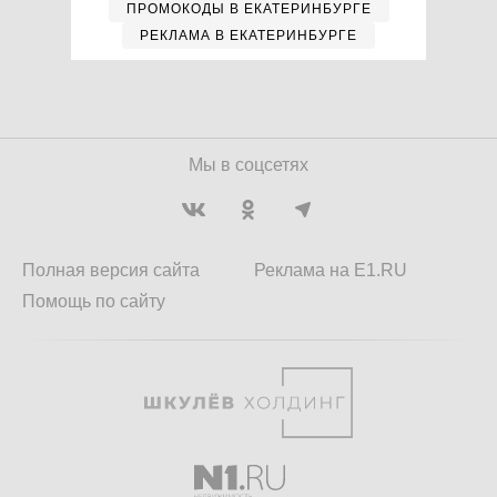
ПРОМОКОДЫ В ЕКАТЕРИНБУРГЕ
РЕКЛАМА В ЕКАТЕРИНБУРГЕ
Мы в соцсетях
Полная версия сайта
Реклама на E1.RU
Помощь по сайту