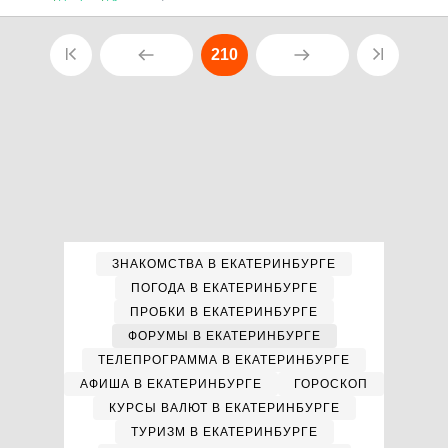
210
ЗНАКОМСТВА В ЕКАТЕРИНБУРГЕ
ПОГОДА В ЕКАТЕРИНБУРГЕ
ПРОБКИ В ЕКАТЕРИНБУРГЕ
ФОРУМЫ В ЕКАТЕРИНБУРГЕ
ТЕЛЕПРОГРАММА В ЕКАТЕРИНБУРГЕ
АФИША В ЕКАТЕРИНБУРГЕ
ГОРОСКОП
КУРСЫ ВАЛЮТ В ЕКАТЕРИНБУРГЕ
ТУРИЗМ В ЕКАТЕРИНБУРГЕ