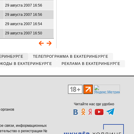
29 августа 2007 16:56
29 августа 2007 16:56
29 августа 2007 16:54
29 августа 2007 16:50
ЕРИНБУРГЕ
ТЕЛЕПРОГРАММА В ЕКАТЕРИНБУРГЕ
КОДЫ В ЕКАТЕРИНБУРГЕ
РЕКЛАМА В ЕКАТЕРИНБУРГЕ
Читайте нас где удобно
 органов
ере связи, информационных
етельство о регистрации №