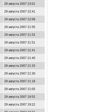
29 августа 2007 23:01
29 августа 2007 22:41
29 августа 2007 22:08
29 августа 2007 21:55
29 августа 2007 21:52
29 августа 2007 21:51
29 августа 2007 21:41
29 августа 2007 21:40
29 августа 2007 21:33
29 августа 2007 21:30
29 августа 2007 21:18
29 августа 2007 21:05
29 августа 2007 19:52
29 августа 2007 19:22