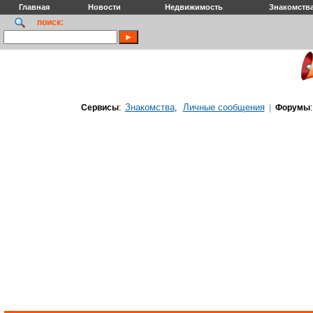
Главная
Новости
Недвижимость
Знакомств
поиск:
Знакомства
Личные сообщения
Сервисы
:
,
|
Форумы