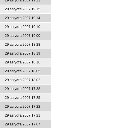
29 августа 2007 19:21
29 августа 2007 19:15
29 августа 2007 19:14
29 августа 2007 19:10
29 августа 2007 19:00
29 августа 2007 18:28
29 августа 2007 18:19
29 августа 2007 18:16
29 августа 2007 18:05
29 августа 2007 18:02
29 августа 2007 17:38
29 августа 2007 17:25
29 августа 2007 17:22
29 августа 2007 17:21
29 августа 2007 17:07