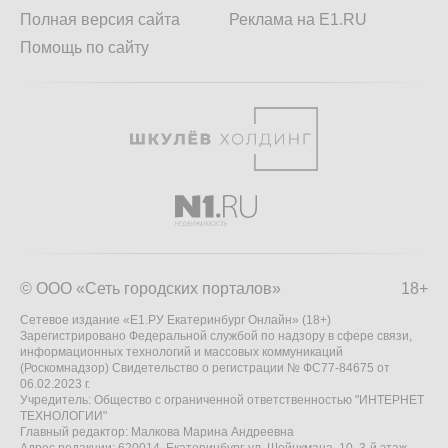
Полная версия сайта
Реклама на E1.RU
Помощь по сайту
© ООО «Сеть городских порталов»
18+
Сетевое издание «Е1.РУ Екатеринбург Онлайн» (18+)
Зарегистрировано Федеральной службой по надзору в сфере связи,
информационных технологий и массовых коммуникаций
(Роскомнадзор) Свидетельство о регистрации № ФС77-84675 от
06.02.2023 г.
Учредитель: Общество с ограниченной ответственностью "ИНТЕРНЕТ
ТЕХНОЛОГИИ"
Главный редактор: Малкова Марина Андреевна