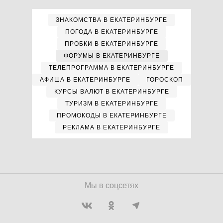
ЗНАКОМСТВА В ЕКАТЕРИНБУРГЕ
ПОГОДА В ЕКАТЕРИНБУРГЕ
ПРОБКИ В ЕКАТЕРИНБУРГЕ
ФОРУМЫ В ЕКАТЕРИНБУРГЕ
ТЕЛЕПРОГРАММА В ЕКАТЕРИНБУРГЕ
АФИША В ЕКАТЕРИНБУРГЕ
ГОРОСКОП
КУРСЫ ВАЛЮТ В ЕКАТЕРИНБУРГЕ
ТУРИЗМ В ЕКАТЕРИНБУРГЕ
ПРОМОКОДЫ В ЕКАТЕРИНБУРГЕ
РЕКЛАМА В ЕКАТЕРИНБУРГЕ
Мы в соцсетях