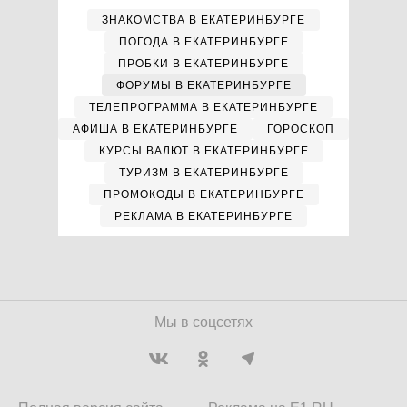
ЗНАКОМСТВА В ЕКАТЕРИНБУРГЕ
ПОГОДА В ЕКАТЕРИНБУРГЕ
ПРОБКИ В ЕКАТЕРИНБУРГЕ
ФОРУМЫ В ЕКАТЕРИНБУРГЕ
ТЕЛЕПРОГРАММА В ЕКАТЕРИНБУРГЕ
АФИША В ЕКАТЕРИНБУРГЕ
ГОРОСКОП
КУРСЫ ВАЛЮТ В ЕКАТЕРИНБУРГЕ
ТУРИЗМ В ЕКАТЕРИНБУРГЕ
ПРОМОКОДЫ В ЕКАТЕРИНБУРГЕ
РЕКЛАМА В ЕКАТЕРИНБУРГЕ
Мы в соцсетях