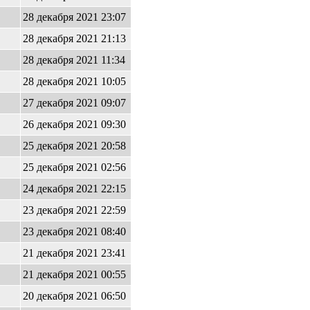
28 декабря 2021 23:07
28 декабря 2021 21:13
28 декабря 2021 11:34
28 декабря 2021 10:05
27 декабря 2021 09:07
26 декабря 2021 09:30
25 декабря 2021 20:58
25 декабря 2021 02:56
24 декабря 2021 22:15
23 декабря 2021 22:59
23 декабря 2021 08:40
21 декабря 2021 23:41
21 декабря 2021 00:55
20 декабря 2021 06:50