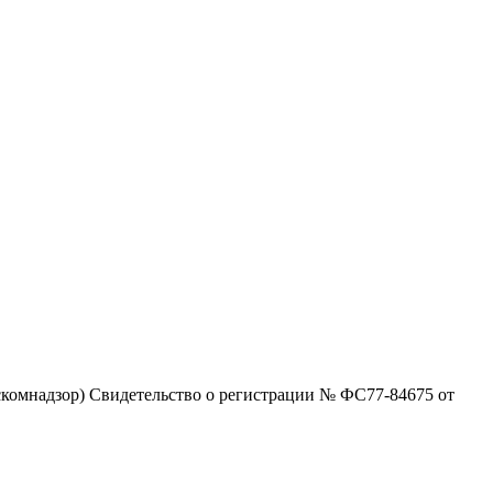
комнадзор) Свидетельство о регистрации № ФС77-84675 от