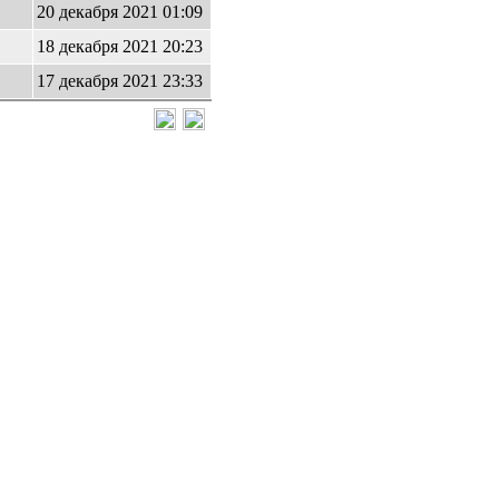
20 декабря 2021 01:09
18 декабря 2021 20:23
17 декабря 2021 23:33