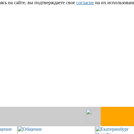
сь на сайте, вы подтверждаете свое
согласие
на их использован