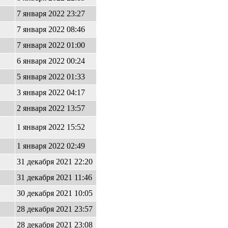
7 января 2022 23:27
7 января 2022 08:46
7 января 2022 01:00
6 января 2022 00:24
5 января 2022 01:33
3 января 2022 04:17
2 января 2022 13:57
1 января 2022 15:52
1 января 2022 02:49
31 декабря 2021 22:20
31 декабря 2021 11:46
30 декабря 2021 10:05
28 декабря 2021 23:57
28 декабря 2021 23:08