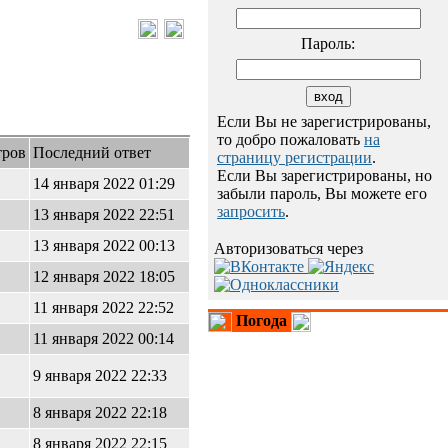
Пароль:
Если Вы не зарегистрированы,
то добро пожаловать
на
тров
Последний ответ
страницу регистрации
.
Если Вы зарегистрированы, но
14 января 2022 01:29
забыли пароль, Вы можете его
запросить
.
13 января 2022 22:51
13 января 2022 00:13
Авторизоваться через
12 января 2022 18:05
11 января 2022 22:52
Погода
11 января 2022 00:14
9 января 2022 22:33
8 января 2022 22:18
8 января 2022 22:15