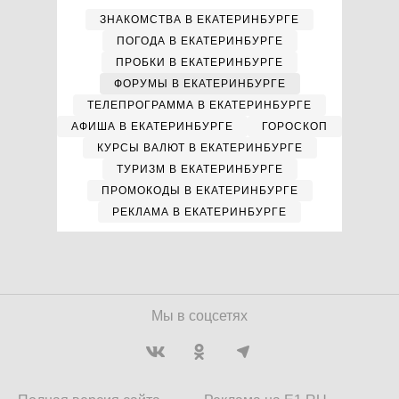
ЗНАКОМСТВА В ЕКАТЕРИНБУРГЕ
ПОГОДА В ЕКАТЕРИНБУРГЕ
ПРОБКИ В ЕКАТЕРИНБУРГЕ
ФОРУМЫ В ЕКАТЕРИНБУРГЕ
ТЕЛЕПРОГРАММА В ЕКАТЕРИНБУРГЕ
АФИША В ЕКАТЕРИНБУРГЕ
ГОРОСКОП
КУРСЫ ВАЛЮТ В ЕКАТЕРИНБУРГЕ
ТУРИЗМ В ЕКАТЕРИНБУРГЕ
ПРОМОКОДЫ В ЕКАТЕРИНБУРГЕ
РЕКЛАМА В ЕКАТЕРИНБУРГЕ
Мы в соцсетях