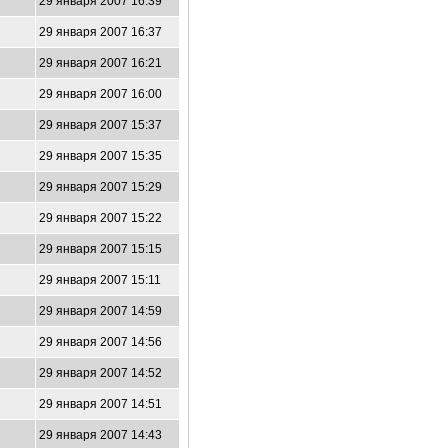
29 января 2007 16:39
29 января 2007 16:37
29 января 2007 16:21
29 января 2007 16:00
29 января 2007 15:37
29 января 2007 15:35
29 января 2007 15:29
29 января 2007 15:22
29 января 2007 15:15
29 января 2007 15:11
29 января 2007 14:59
29 января 2007 14:56
29 января 2007 14:52
29 января 2007 14:51
29 января 2007 14:43