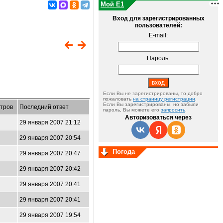
Мой E1
Вход для зарегистрированных
пользователей:
E-mail:
Пароль:
Если Вы не зарегистрированы, то добро
пожаловать
на страницу регистрации
.
Если Вы зарегистрированы, но забыли
тров
Последний ответ
пароль, Вы можете его
запросить
.
Авторизоваться через
29 января 2007 21:12
29 января 2007 20:54
Погода
29 января 2007 20:47
29 января 2007 20:42
29 января 2007 20:41
29 января 2007 20:41
29 января 2007 19:54