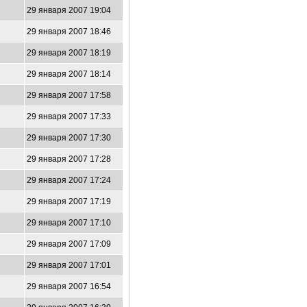
29 января 2007 19:04
29 января 2007 18:46
29 января 2007 18:19
29 января 2007 18:14
29 января 2007 17:58
29 января 2007 17:33
29 января 2007 17:30
29 января 2007 17:28
29 января 2007 17:24
29 января 2007 17:19
29 января 2007 17:10
29 января 2007 17:09
29 января 2007 17:01
29 января 2007 16:54