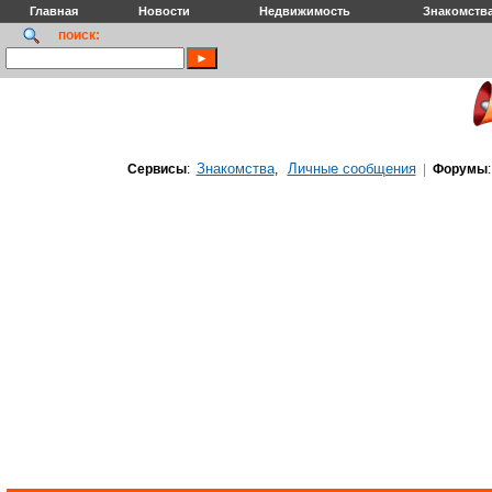
Главная
Новости
Недвижимость
Знакомств
поиск:
Знакомства
Личные сообщения
Сервисы
:
,
|
Форумы