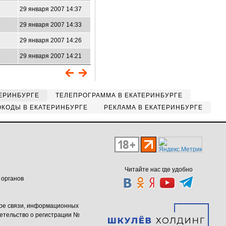
29 января 2007 14:37
29 января 2007 14:33
29 января 2007 14:26
29 января 2007 14:21
ЕРИНБУРГЕ
ТЕЛЕПРОГРАММА В ЕКАТЕРИНБУРГЕ
КОДЫ В ЕКАТЕРИНБУРГЕ
РЕКЛАМА В ЕКАТЕРИНБУРГЕ
Читайте нас где удобно
 органов
ере связи, информационных
етельство о регистрации №