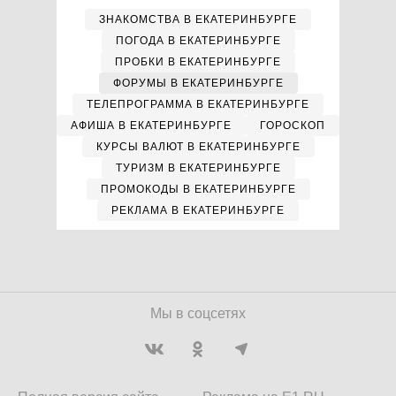
ЗНАКОМСТВА В ЕКАТЕРИНБУРГЕ
ПОГОДА В ЕКАТЕРИНБУРГЕ
ПРОБКИ В ЕКАТЕРИНБУРГЕ
ФОРУМЫ В ЕКАТЕРИНБУРГЕ
ТЕЛЕПРОГРАММА В ЕКАТЕРИНБУРГЕ
АФИША В ЕКАТЕРИНБУРГЕ
ГОРОСКОП
КУРСЫ ВАЛЮТ В ЕКАТЕРИНБУРГЕ
ТУРИЗМ В ЕКАТЕРИНБУРГЕ
ПРОМОКОДЫ В ЕКАТЕРИНБУРГЕ
РЕКЛАМА В ЕКАТЕРИНБУРГЕ
Мы в соцсетях