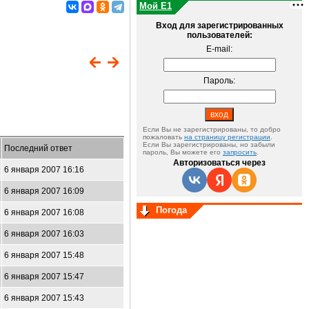
Мой E1
Вход для зарегистрированных
пользователей:
E-mail:
Пароль:
Если Вы не зарегистрированы, то добро
пожаловать
на страницу регистрации
.
Если Вы зарегистрированы, но забыли
Последний ответ
пароль, Вы можете его
запросить
.
Авторизоваться через
6 января 2007 16:16
6 января 2007 16:09
Погода
6 января 2007 16:08
6 января 2007 16:03
6 января 2007 15:48
6 января 2007 15:47
6 января 2007 15:43