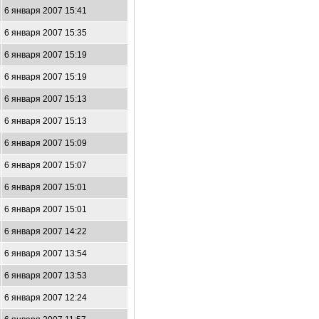
6 января 2007 15:41
6 января 2007 15:35
6 января 2007 15:19
6 января 2007 15:19
6 января 2007 15:13
6 января 2007 15:13
6 января 2007 15:09
6 января 2007 15:07
6 января 2007 15:01
6 января 2007 15:01
6 января 2007 14:22
6 января 2007 13:54
6 января 2007 13:53
6 января 2007 12:24