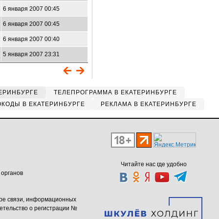
6 января 2007 00:45
6 января 2007 00:45
6 января 2007 00:40
5 января 2007 23:31
ЕРИНБУРГЕ
ТЕЛЕПРОГРАММА В ЕКАТЕРИНБУРГЕ
КОДЫ В ЕКАТЕРИНБУРГЕ
РЕКЛАМА В ЕКАТЕРИНБУРГЕ
Читайте нас где удобно
 органов
ере связи, информационных
етельство о регистрации №