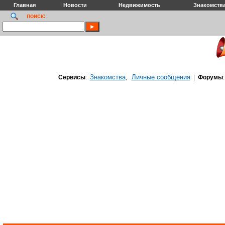
Главная
Новости
Недвижимость
Знакомств
поиск:
Знакомства
Личные сообщения
Сервисы
:
,
|
Форумы