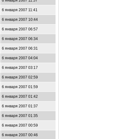
6 января 2007 11:57
6 января 2007 11:41
6 января 2007 10:44
6 января 2007 06:57
6 января 2007 06:34
6 января 2007 06:31
6 января 2007 04:04
6 января 2007 03:17
6 января 2007 02:59
6 января 2007 01:59
6 января 2007 01:42
6 января 2007 01:37
6 января 2007 01:35
6 января 2007 00:59
6 января 2007 00:46