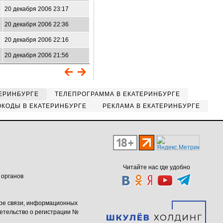
20 декабря 2006 23:17
20 декабря 2006 22:36
20 декабря 2006 22:16
20 декабря 2006 21:56
ЕРИНБУРГЕ
ТЕЛЕПРОГРАММА В ЕКАТЕРИНБУРГЕ
КОДЫ В ЕКАТЕРИНБУРГЕ
РЕКЛАМА В ЕКАТЕРИНБУРГЕ
Читайте нас где удобно
 органов
ере связи, информационных
етельство о регистрации №