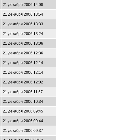
21 декабря 2006 14:08
21 декабря 2006 13:54
21 декабря 2006 13:33
21 декабря 2006 13:24
21 декабря 2006 13:06
21 декабря 2006 12:36
21 декабря 2006 12:14
21 декабря 2006 12:14
21 декабря 2006 12:02
21 декабря 2006 11:57
21 декабря 2006 10:34
21 декабря 2006 09:45
21 декабря 2006 09:44
21 декабря 2006 09:37