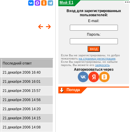
Мой E1
Вход для зарегистрированных
пользователей:
E-mail:
Пароль:
Если Вы не зарегистрированы, то добро
пожаловать
на страницу регистрации
.
Если Вы зарегистрированы, но забыли
Последний ответ
пароль, Вы можете его
запросить
.
Авторизоваться через
21 декабря 2006 16:40
21 декабря 2006 16:01
Погода
21 декабря 2006 15:57
21 декабря 2006 14:56
21 декабря 2006 14:20
21 декабря 2006 14:15
21 декабря 2006 14:08