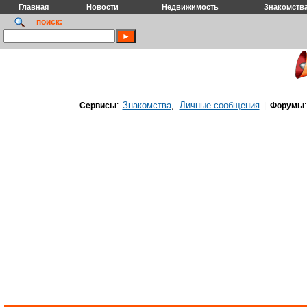
Главная
Новости
Недвижимость
Знакомств
поиск:
Знакомства
Личные сообщения
Сервисы
:
,
|
Форумы