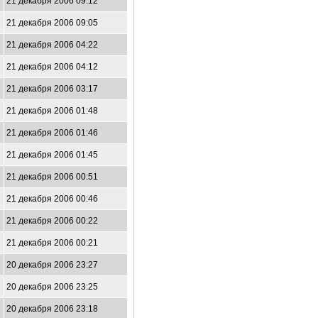
21 декабря 2006 09:12
21 декабря 2006 09:05
21 декабря 2006 04:22
21 декабря 2006 04:12
21 декабря 2006 03:17
21 декабря 2006 01:48
21 декабря 2006 01:46
21 декабря 2006 01:45
21 декабря 2006 00:51
21 декабря 2006 00:46
21 декабря 2006 00:22
21 декабря 2006 00:21
20 декабря 2006 23:27
20 декабря 2006 23:25
20 декабря 2006 23:18