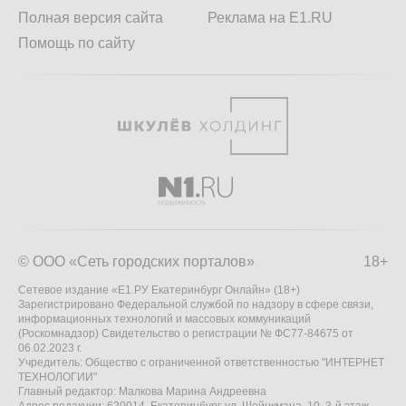
Полная версия сайта
Реклама на E1.RU
Помощь по сайту
© ООО «Сеть городских порталов»
18+
Сетевое издание «Е1.РУ Екатеринбург Онлайн» (18+)
Зарегистрировано Федеральной службой по надзору в сфере связи,
информационных технологий и массовых коммуникаций
(Роскомнадзор) Свидетельство о регистрации № ФС77-84675 от
06.02.2023 г.
Учредитель: Общество с ограниченной ответственностью "ИНТЕРНЕТ
ТЕХНОЛОГИИ"
Главный редактор: Малкова Марина Андреевна