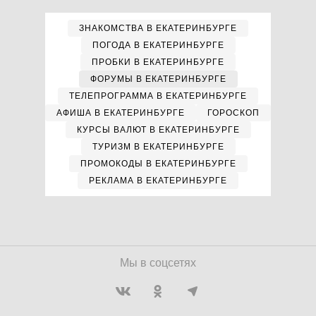
ЗНАКОМСТВА В ЕКАТЕРИНБУРГЕ
ПОГОДА В ЕКАТЕРИНБУРГЕ
ПРОБКИ В ЕКАТЕРИНБУРГЕ
ФОРУМЫ В ЕКАТЕРИНБУРГЕ
ТЕЛЕПРОГРАММА В ЕКАТЕРИНБУРГЕ
АФИША В ЕКАТЕРИНБУРГЕ
ГОРОСКОП
КУРСЫ ВАЛЮТ В ЕКАТЕРИНБУРГЕ
ТУРИЗМ В ЕКАТЕРИНБУРГЕ
ПРОМОКОДЫ В ЕКАТЕРИНБУРГЕ
РЕКЛАМА В ЕКАТЕРИНБУРГЕ
Мы в соцсетях