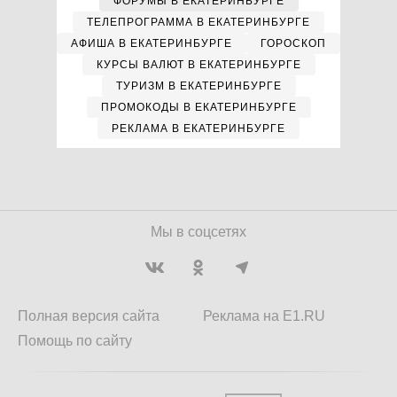
ФОРУМЫ В ЕКАТЕРИНБУРГЕ
ТЕЛЕПРОГРАММА В ЕКАТЕРИНБУРГЕ
АФИША В ЕКАТЕРИНБУРГЕ
ГОРОСКОП
КУРСЫ ВАЛЮТ В ЕКАТЕРИНБУРГЕ
ТУРИЗМ В ЕКАТЕРИНБУРГЕ
ПРОМОКОДЫ В ЕКАТЕРИНБУРГЕ
РЕКЛАМА В ЕКАТЕРИНБУРГЕ
Мы в соцсетях
Полная версия сайта
Реклама на E1.RU
Помощь по сайту