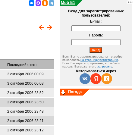
Мой E1
Вход для зарегистрированных
пользователей:
E-mail:
Пароль:
Если Вы не зарегистрированы, то добро
пожаловать
на страницу регистрации
.
Если Вы зарегистрированы, но забыли
в
Последний ответ
пароль, Вы можете его
запросить
.
Авторизоваться через
3 октября 2006 00:09
3 октября 2006 00:03
Погода
2 октября 2006 23:52
2 октября 2006 23:50
2 октября 2006 23:48
2 октября 2006 23:21
2 октября 2006 23:12