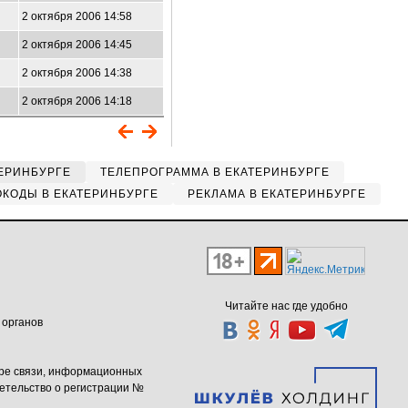
2 октября 2006 14:58
2 октября 2006 14:45
2 октября 2006 14:38
2 октября 2006 14:18
ЕРИНБУРГЕ
ТЕЛЕПРОГРАММА В ЕКАТЕРИНБУРГЕ
КОДЫ В ЕКАТЕРИНБУРГЕ
РЕКЛАМА В ЕКАТЕРИНБУРГЕ
Читайте нас где удобно
 органов
ере связи, информационных
етельство о регистрации №