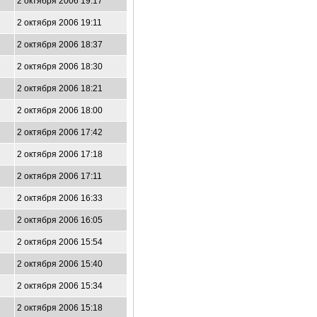
2 октября 2006 19:17
2 октября 2006 19:11
2 октября 2006 18:37
2 октября 2006 18:30
2 октября 2006 18:21
2 октября 2006 18:00
2 октября 2006 17:42
2 октября 2006 17:18
2 октября 2006 17:11
2 октября 2006 16:33
2 октября 2006 16:05
2 октября 2006 15:54
2 октября 2006 15:40
2 октября 2006 15:34
2 октября 2006 15:18