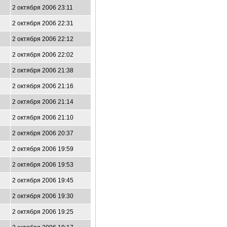
2 октября 2006 23:11
2 октября 2006 22:31
2 октября 2006 22:12
2 октября 2006 22:02
2 октября 2006 21:38
2 октября 2006 21:16
2 октября 2006 21:14
2 октября 2006 21:10
2 октября 2006 20:37
2 октября 2006 19:59
2 октября 2006 19:53
2 октября 2006 19:45
2 октября 2006 19:30
2 октября 2006 19:25