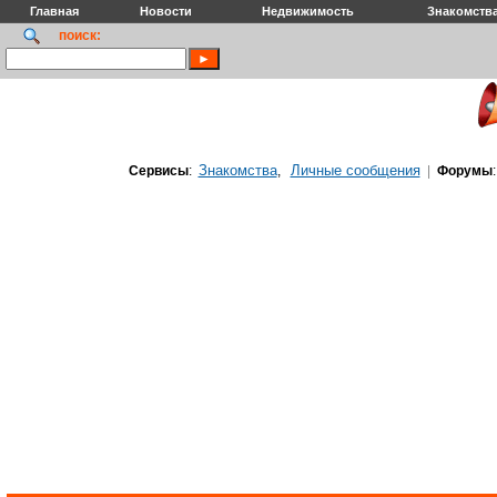
Главная
Новости
Недвижимость
Знакомств
поиск:
Знакомства
Личные сообщения
Сервисы
:
,
|
Форумы