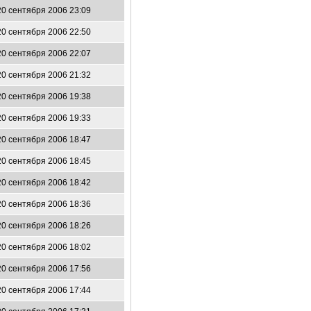
20 сентября 2006 23:09
20 сентября 2006 22:50
20 сентября 2006 22:07
20 сентября 2006 21:32
20 сентября 2006 19:38
20 сентября 2006 19:33
20 сентября 2006 18:47
20 сентября 2006 18:45
20 сентября 2006 18:42
20 сентября 2006 18:36
20 сентября 2006 18:26
20 сентября 2006 18:02
20 сентября 2006 17:56
20 сентября 2006 17:44