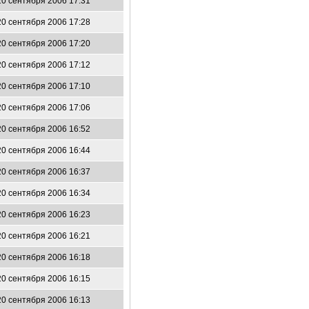
20 сентября 2006 17:31
20 сентября 2006 17:28
20 сентября 2006 17:20
20 сентября 2006 17:12
20 сентября 2006 17:10
20 сентября 2006 17:06
20 сентября 2006 16:52
20 сентября 2006 16:44
20 сентября 2006 16:37
20 сентября 2006 16:34
20 сентября 2006 16:23
20 сентября 2006 16:21
20 сентября 2006 16:18
20 сентября 2006 16:15
20 сентября 2006 16:13