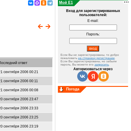
Мой E1
Вход для зарегистрированных
пользователей:
E-mail:
Пароль:
Если Вы не зарегистрированы, то добро
пожаловать
на страницу регистрации
.
Если Вы зарегистрированы, но забыли
Последний ответ
пароль, Вы можете его
запросить
.
Авторизоваться через
21 сентября 2006 00:21
21 сентября 2006 00:11
Погода
21 сентября 2006 00:08
20 сентября 2006 23:47
20 сентября 2006 23:33
20 сентября 2006 23:25
20 сентября 2006 23:19