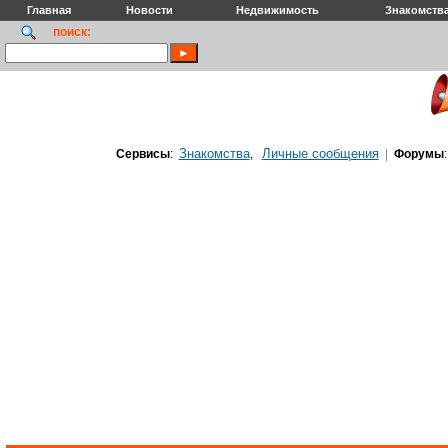
Главная
Новости
Недвижимость
Знакомств
поиск:
Знакомства
Личные сообщения
Сервисы
:
,
|
Форумы