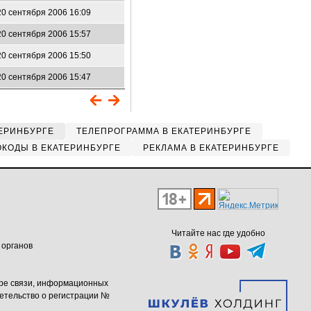
20 сентября 2006 16:09
20 сентября 2006 15:57
20 сентября 2006 15:50
20 сентября 2006 15:47
ЕРИНБУРГЕ
ТЕЛЕПРОГРАММА В ЕКАТЕРИНБУРГЕ
КОДЫ В ЕКАТЕРИНБУРГЕ
РЕКЛАМА В ЕКАТЕРИНБУРГЕ
Читайте нас где удобно
 органов
ере связи, информационных
етельство о регистрации №