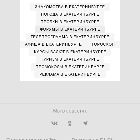
ЗНАКОМСТВА В ЕКАТЕРИНБУРГЕ
ПОГОДА В ЕКАТЕРИНБУРГЕ
ПРОБКИ В ЕКАТЕРИНБУРГЕ
ФОРУМЫ В ЕКАТЕРИНБУРГЕ
ТЕЛЕПРОГРАММА В ЕКАТЕРИНБУРГЕ
АФИША В ЕКАТЕРИНБУРГЕ
ГОРОСКОП
КУРСЫ ВАЛЮТ В ЕКАТЕРИНБУРГЕ
ТУРИЗМ В ЕКАТЕРИНБУРГЕ
ПРОМОКОДЫ В ЕКАТЕРИНБУРГЕ
РЕКЛАМА В ЕКАТЕРИНБУРГЕ
Мы в соцсетях