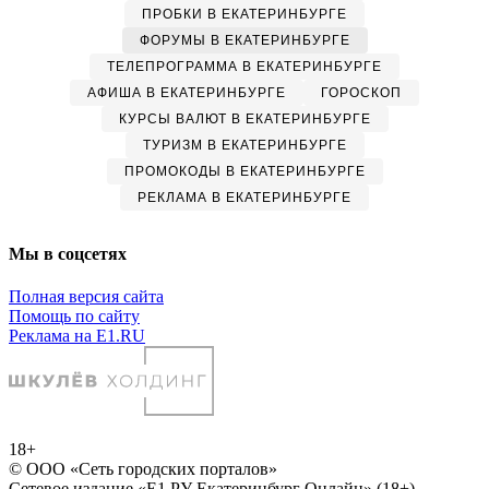
ПРОБКИ В ЕКАТЕРИНБУРГЕ
ФОРУМЫ В ЕКАТЕРИНБУРГЕ
ТЕЛЕПРОГРАММА В ЕКАТЕРИНБУРГЕ
АФИША В ЕКАТЕРИНБУРГЕ
ГОРОСКОП
КУРСЫ ВАЛЮТ В ЕКАТЕРИНБУРГЕ
ТУРИЗМ В ЕКАТЕРИНБУРГЕ
ПРОМОКОДЫ В ЕКАТЕРИНБУРГЕ
РЕКЛАМА В ЕКАТЕРИНБУРГЕ
Мы в соцсетях
Полная версия сайта
Помощь по сайту
Реклама на E1.RU
18+
© ООО «Сеть городских порталов»
Сетевое издание «Е1.РУ Екатеринбург Онлайн» (18+)