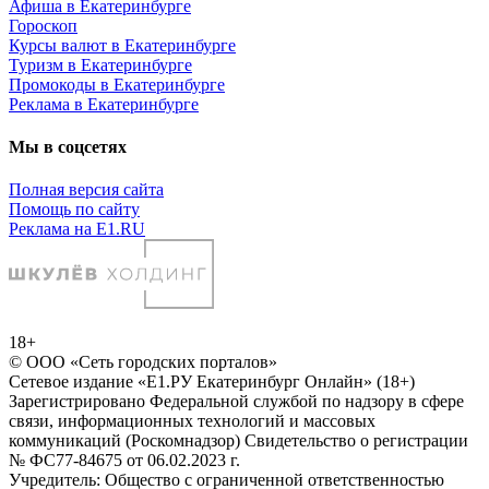
Афиша в Екатеринбурге
Гороскоп
Курсы валют в Екатеринбурге
Туризм в Екатеринбурге
Промокоды в Екатеринбурге
Реклама в Екатеринбурге
Мы в соцсетях
Полная версия сайта
Помощь по сайту
Реклама на E1.RU
18+
© ООО «Сеть городских порталов»
Сетевое издание «Е1.РУ Екатеринбург Онлайн» (18+)
Зарегистрировано Федеральной службой по надзору в сфере
связи, информационных технологий и массовых
коммуникаций (Роскомнадзор) Свидетельство о регистрации
№ ФС77-84675 от 06.02.2023 г.
Учредитель: Общество с ограниченной ответственностью