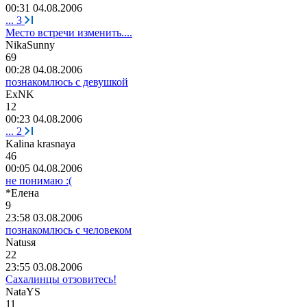
00:31 04.08.2006
...
3
Место встречи изменить....
NikaSunny
69
00:28 04.08.2006
познакомлюсь с девушкой
ExNK
12
00:23 04.08.2006
...
2
Kalina krasnaya
46
00:05 04.08.2006
не понимаю :(
*
Елена
9
23:58 03.08.2006
познакомлюсь с человеком
Natus
я
22
23:55 03.08.2006
Сахалинцы отзовитесь!
NataYS
11