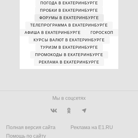
ПОГОДА В ЕКАТЕРИНБУРГЕ
ПРОБКИ В ЕКАТЕРИНБУРГЕ
ФОРУМЫ В ЕКАТЕРИНБУРГЕ
ТЕЛЕПРОГРАММА В ЕКАТЕРИНБУРГЕ
АФИША В ЕКАТЕРИНБУРГЕ
ГОРОСКОП
КУРСЫ ВАЛЮТ В ЕКАТЕРИНБУРГЕ
ТУРИЗМ В ЕКАТЕРИНБУРГЕ
ПРОМОКОДЫ В ЕКАТЕРИНБУРГЕ
РЕКЛАМА В ЕКАТЕРИНБУРГЕ
Мы в соцсетях
Полная версия сайта
Реклама на E1.RU
Помощь по сайту