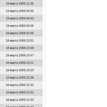
19 марта 2006 11:26
19 марта 2006 04:55
19 марта 2006 04:43
19 марта 2006 04:26
19 марта 2006 01:05
18 марта 2006 23:52
18 марта 2006 23:49
18 марта 2006 23:47
18 марта 2006 23:21
18 марта 2006 23:10
18 марта 2006 22:28
18 марта 2006 21:53
18 марта 2006 21:52
18 марта 2006 21:50