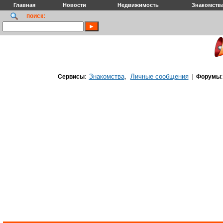
Главная
Новости
Недвижимость
Знакомств
поиск:
Знакомства
Личные сообщения
Сервисы
:
,
|
Форумы