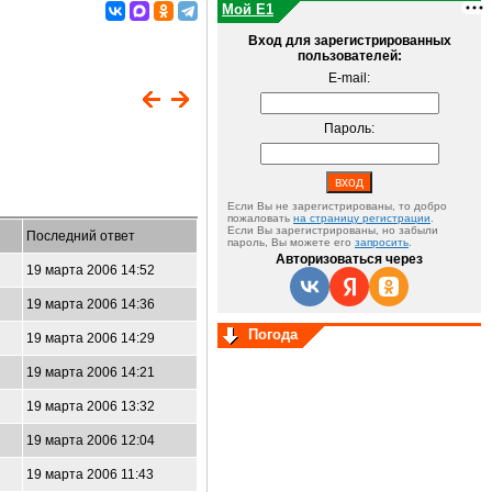
Мой E1
Вход для зарегистрированных
пользователей:
E-mail:
Пароль:
Если Вы не зарегистрированы, то добро
пожаловать
на страницу регистрации
.
Если Вы зарегистрированы, но забыли
Последний ответ
пароль, Вы можете его
запросить
.
Авторизоваться через
19 марта 2006 14:52
19 марта 2006 14:36
Погода
19 марта 2006 14:29
19 марта 2006 14:21
19 марта 2006 13:32
19 марта 2006 12:04
19 марта 2006 11:43