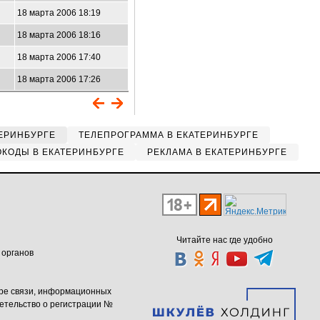
18 марта 2006 18:19
18 марта 2006 18:16
18 марта 2006 17:40
18 марта 2006 17:26
ЕРИНБУРГЕ
ТЕЛЕПРОГРАММА В ЕКАТЕРИНБУРГЕ
КОДЫ В ЕКАТЕРИНБУРГЕ
РЕКЛАМА В ЕКАТЕРИНБУРГЕ
Читайте нас где удобно
 органов
ере связи, информационных
етельство о регистрации №