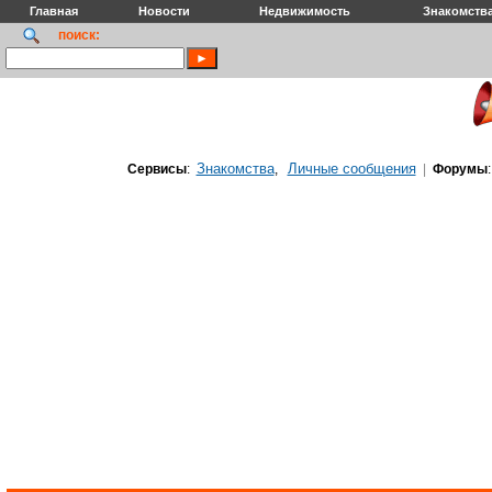
Главная
Новости
Недвижимость
Знакомств
поиск:
Знакомства
Личные сообщения
Сервисы
:
,
|
Форумы