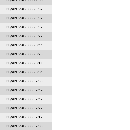
12 декабря 2005 22:06
12 декабря 2005 21:52
12 декабря 2005 21:37
12 декабря 2005 21:32
12 декабря 2005 21:27
12 декабря 2005 20:44
12 декабря 2005 20:23
12 декабря 2005 20:11
12 декабря 2005 20:04
12 декабря 2005 19:58
12 декабря 2005 19:49
12 декабря 2005 19:42
12 декабря 2005 19:22
12 декабря 2005 19:17
12 декабря 2005 19:08