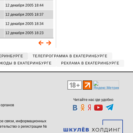
12 декабря 2005 18:44
12 декабря 2005 18:37
12 декабря 2005 18:34
12 декабря 2005 18:23
ЕРИНБУРГЕ
ТЕЛЕПРОГРАММА В ЕКАТЕРИНБУРГЕ
КОДЫ В ЕКАТЕРИНБУРГЕ
РЕКЛАМА В ЕКАТЕРИНБУРГЕ
Читайте нас где удобно
 органов
ере связи, информационных
етельство о регистрации №