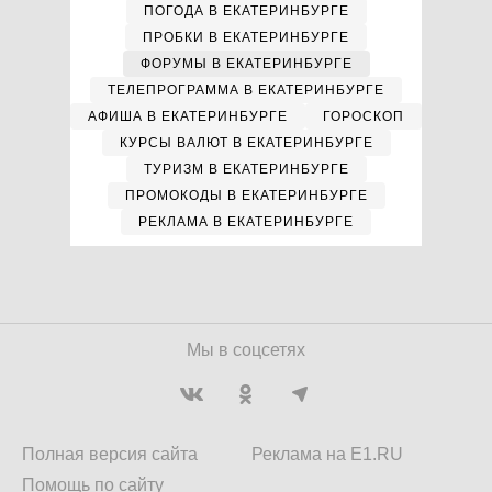
ПОГОДА В ЕКАТЕРИНБУРГЕ
ПРОБКИ В ЕКАТЕРИНБУРГЕ
ФОРУМЫ В ЕКАТЕРИНБУРГЕ
ТЕЛЕПРОГРАММА В ЕКАТЕРИНБУРГЕ
АФИША В ЕКАТЕРИНБУРГЕ
ГОРОСКОП
КУРСЫ ВАЛЮТ В ЕКАТЕРИНБУРГЕ
ТУРИЗМ В ЕКАТЕРИНБУРГЕ
ПРОМОКОДЫ В ЕКАТЕРИНБУРГЕ
РЕКЛАМА В ЕКАТЕРИНБУРГЕ
Мы в соцсетях
Полная версия сайта
Реклама на E1.RU
Помощь по сайту