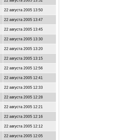
22 августа 2005 13:52
22 августа 2005 13:50
22 августа 2005 13:47
22 августа 2005 13:45
22 августа 2005 13:30
22 августа 2005 13:20
22 августа 2005 13:15
22 августа 2005 12:56
22 августа 2005 12:41
22 августа 2005 12:33
22 августа 2005 12:28
22 августа 2005 12:21
22 августа 2005 12:16
22 августа 2005 12:12
22 августа 2005 12:05