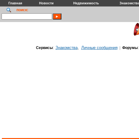
Главная
Новости
Недвижимость
Знакомств
поиск:
Знакомства
Личные сообщения
Сервисы
:
,
|
Форумы