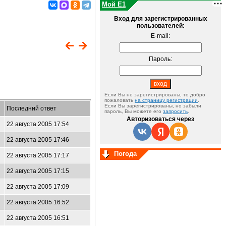
Мой E1
Вход для зарегистрированных
пользователей:
E-mail:
Пароль:
Если Вы не зарегистрированы, то добро
пожаловать
на страницу регистрации
.
Если Вы зарегистрированы, но забыли
Последний ответ
пароль, Вы можете его
запросить
.
Авторизоваться через
22 августа 2005 17:54
22 августа 2005 17:46
Погода
22 августа 2005 17:17
22 августа 2005 17:15
22 августа 2005 17:09
22 августа 2005 16:52
22 августа 2005 16:51