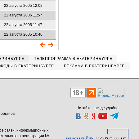
22 августа 2005 12:02
22 августа 2005 11:57
22 августа 2005 11:47
22 августа 2005 10:40
ЕРИНБУРГЕ
ТЕЛЕПРОГРАММА В ЕКАТЕРИНБУРГЕ
КОДЫ В ЕКАТЕРИНБУРГЕ
РЕКЛАМА В ЕКАТЕРИНБУРГЕ
Читайте нас где удобно
 органов
ере связи, информационных
етельство о регистрации №