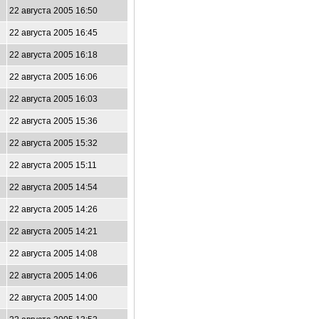
22 августа 2005 16:50
22 августа 2005 16:45
22 августа 2005 16:18
22 августа 2005 16:06
22 августа 2005 16:03
22 августа 2005 15:36
22 августа 2005 15:32
22 августа 2005 15:11
22 августа 2005 14:54
22 августа 2005 14:26
22 августа 2005 14:21
22 августа 2005 14:08
22 августа 2005 14:06
22 августа 2005 14:00