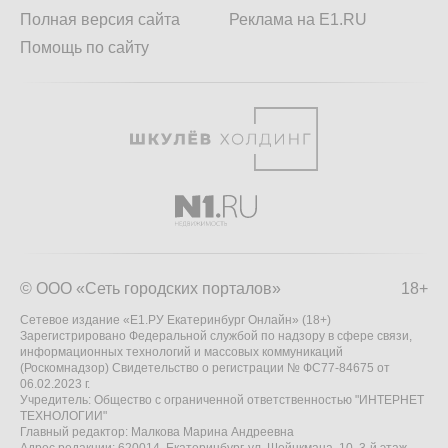
Полная версия сайта
Реклама на E1.RU
Помощь по сайту
© ООО «Сеть городских порталов»
18+
Сетевое издание «Е1.РУ Екатеринбург Онлайн» (18+)
Зарегистрировано Федеральной службой по надзору в сфере связи,
информационных технологий и массовых коммуникаций
(Роскомнадзор) Свидетельство о регистрации № ФС77-84675 от
06.02.2023 г.
Учредитель: Общество с ограниченной ответственностью "ИНТЕРНЕТ
ТЕХНОЛОГИИ"
Главный редактор: Малкова Марина Андреевна