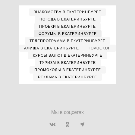
ЗНАКОМСТВА В ЕКАТЕРИНБУРГЕ
ПОГОДА В ЕКАТЕРИНБУРГЕ
ПРОБКИ В ЕКАТЕРИНБУРГЕ
ФОРУМЫ В ЕКАТЕРИНБУРГЕ
ТЕЛЕПРОГРАММА В ЕКАТЕРИНБУРГЕ
АФИША В ЕКАТЕРИНБУРГЕ
ГОРОСКОП
КУРСЫ ВАЛЮТ В ЕКАТЕРИНБУРГЕ
ТУРИЗМ В ЕКАТЕРИНБУРГЕ
ПРОМОКОДЫ В ЕКАТЕРИНБУРГЕ
РЕКЛАМА В ЕКАТЕРИНБУРГЕ
Мы в соцсетях