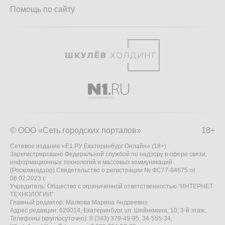
Помощь по сайту
© ООО «Сеть городских порталов»
18+
Сетевое издание «Е1.РУ Екатеринбург Онлайн» (18+)
Зарегистрировано Федеральной службой по надзору в сфере связи,
информационных технологий и массовых коммуникаций
(Роскомнадзор) Свидетельство о регистрации № ФС77-84675 от
06.02.2023 г.
Учредитель: Общество с ограниченной ответственностью "ИНТЕРНЕТ
ТЕХНОЛОГИИ"
Главный редактор: Малкова Марина Андреевна
Адрес редакции: 620014, Екатеринбург, ул. Шейнкмана, 10, 3-й этаж,
Телефоны (круглосуточно): 8 (343) 379-49-95, 34-555-34,