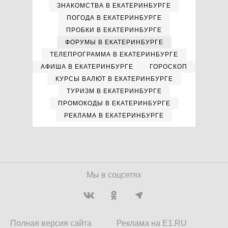
ЗНАКОМСТВА В ЕКАТЕРИНБУРГЕ
ПОГОДА В ЕКАТЕРИНБУРГЕ
ПРОБКИ В ЕКАТЕРИНБУРГЕ
ФОРУМЫ В ЕКАТЕРИНБУРГЕ
ТЕЛЕПРОГРАММА В ЕКАТЕРИНБУРГЕ
АФИША В ЕКАТЕРИНБУРГЕ
ГОРОСКОП
КУРСЫ ВАЛЮТ В ЕКАТЕРИНБУРГЕ
ТУРИЗМ В ЕКАТЕРИНБУРГЕ
ПРОМОКОДЫ В ЕКАТЕРИНБУРГЕ
РЕКЛАМА В ЕКАТЕРИНБУРГЕ
Мы в соцсетях
Полная версия сайта
Реклама на E1.RU