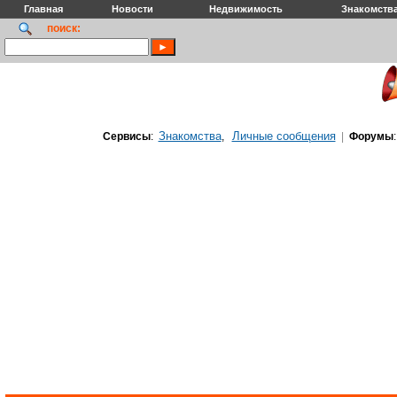
Главная
Новости
Недвижимость
Знакомств
поиск:
Знакомства
Личные сообщения
Сервисы
:
,
|
Форумы