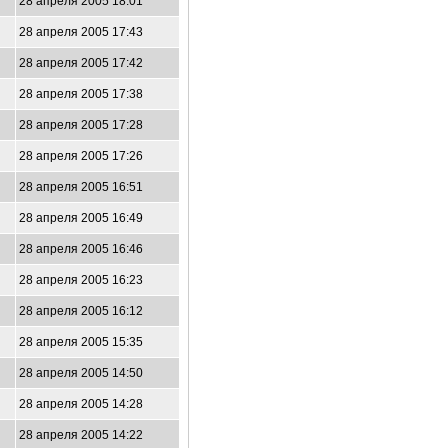
28 апреля 2005 18:01
28 апреля 2005 17:43
28 апреля 2005 17:42
28 апреля 2005 17:38
28 апреля 2005 17:28
28 апреля 2005 17:26
28 апреля 2005 16:51
28 апреля 2005 16:49
28 апреля 2005 16:46
28 апреля 2005 16:23
28 апреля 2005 16:12
28 апреля 2005 15:35
28 апреля 2005 14:50
28 апреля 2005 14:28
28 апреля 2005 14:22