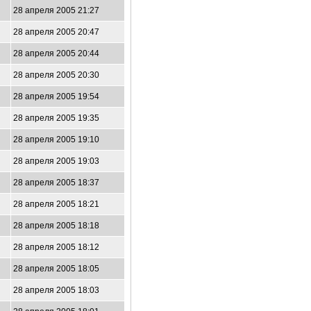
28 апреля 2005 21:27
28 апреля 2005 20:47
28 апреля 2005 20:44
28 апреля 2005 20:30
28 апреля 2005 19:54
28 апреля 2005 19:35
28 апреля 2005 19:10
28 апреля 2005 19:03
28 апреля 2005 18:37
28 апреля 2005 18:21
28 апреля 2005 18:18
28 апреля 2005 18:12
28 апреля 2005 18:05
28 апреля 2005 18:03