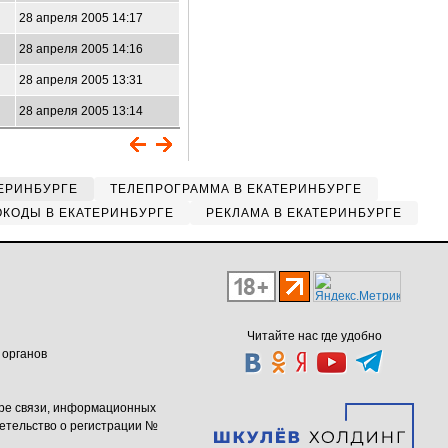
28 апреля 2005 14:17
28 апреля 2005 14:16
28 апреля 2005 13:31
28 апреля 2005 13:14
ЕРИНБУРГЕ
ТЕЛЕПРОГРАММА В ЕКАТЕРИНБУРГЕ
КОДЫ В ЕКАТЕРИНБУРГЕ
РЕКЛАМА В ЕКАТЕРИНБУРГЕ
Читайте нас где удобно
 органов
ере связи, информационных
етельство о регистрации №