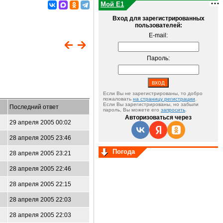
Мой E1
Вход для зарегистрированных
пользователей:
E-mail:
Пароль:
Если Вы не зарегистрированы, то добро
пожаловать
на страницу регистрации
.
Если Вы зарегистрированы, но забыли
Последний ответ
пароль, Вы можете его
запросить
.
Авторизоваться через
29 апреля 2005 00:02
28 апреля 2005 23:46
Погода
28 апреля 2005 23:21
28 апреля 2005 22:46
28 апреля 2005 22:15
28 апреля 2005 22:03
28 апреля 2005 22:03