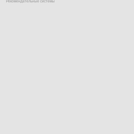
Рекомендательные системы