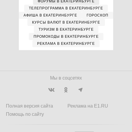
ФОРУМЫ В ЕКАТЕРИНБУРГЕ
ТЕЛЕПРОГРАММА В ЕКАТЕРИНБУРГЕ
АФИША В ЕКАТЕРИНБУРГЕ
ГОРОСКОП
КУРСЫ ВАЛЮТ В ЕКАТЕРИНБУРГЕ
ТУРИЗМ В ЕКАТЕРИНБУРГЕ
ПРОМОКОДЫ В ЕКАТЕРИНБУРГЕ
РЕКЛАМА В ЕКАТЕРИНБУРГЕ
Мы в соцсетях
Полная версия сайта
Реклама на E1.RU
Помощь по сайту